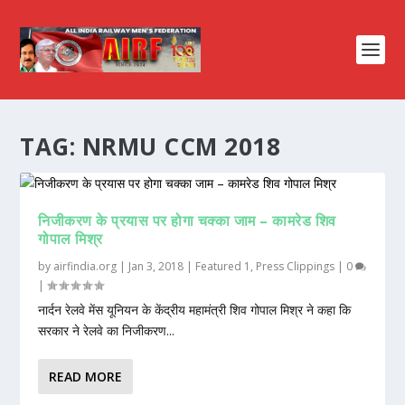
TAG:
NRMU CCM 2018
निजीकरण के प्रयास पर होगा चक्का जाम – कामरेड शिव
गोपाल मिश्र
by
airfindia.org
|
Jan 3, 2018
|
Featured 1
,
Press Clippings
|
0
|
नार्दन रेलवे मेंस यूनियन के केंद्रीय महामंत्री शिव गोपाल मिश्र ने कहा कि
सरकार ने रेलवे का निजीकरण...
READ MORE