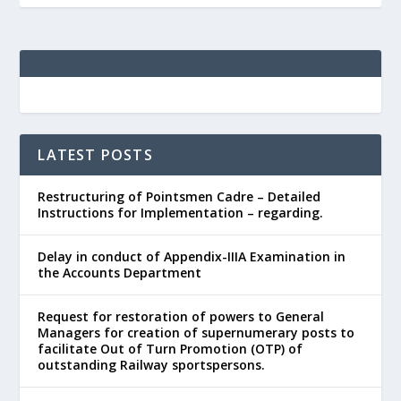
LATEST POSTS
Restructuring of Pointsmen Cadre – Detailed
Instructions for Implementation – regarding.
Delay in conduct of Appendix-IIIA Examination in
the Accounts Department
Request for restoration of powers to General
Managers for creation of supernumerary posts to
facilitate Out of Turn Promotion (OTP) of
outstanding Railway sportspersons.