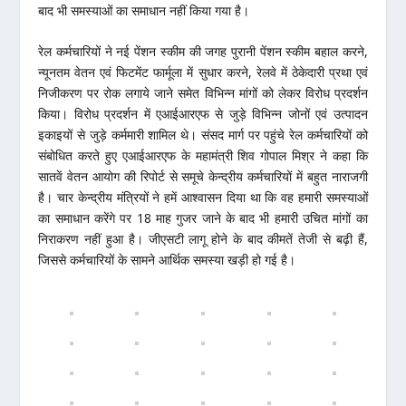
बाद भी समस्याओं का समाधान नहीं किया गया है।
रेल कर्मचारियों ने नई पेंशन स्कीम की जगह पुरानी पेंशन स्कीम बहाल करने,
न्यूनतम वेतन एवं फिटमेंट फार्मूला में सुधार करने, रेलवे में ठेकेदारी प्रथा एवं
निजीकरण पर रोक लगाये जाने समेत विभिन्न मांगों को लेकर विरोध प्रदर्शन
किया। विरोध प्रदर्शन में एआईआरएफ से जुड़े विभिन्न जोनों एवं उत्पादन
इकाइयों से जुड़े कर्ममारी शामिल थे। संसद मार्ग पर पहुंचे रेल कर्मचारियों को
संबोधित करते हुए एआईआरएफ के महामंत्री शिव गोपाल मिश्र ने कहा कि
सातवें वेतन आयोग की रिपोर्ट से समूचे केन्द्रीय कर्मचारियों में बहुत नाराजगी
है। चार केन्द्रीय मंत्रियों ने हमें आश्वासन दिया था कि वह हमारी समस्याओं
का समाधान करेंगे पर 18 माह गुजर जाने के बाद भी हमारी उचित मांगों का
निराकरण नहीं हुआ है। जीएसटी लागू होने के बाद कीमतें तेजी से बढ़ी हैं,
जिससे कर्मचारियों के सामने आर्थिक समस्या खड़ी हो गई है।