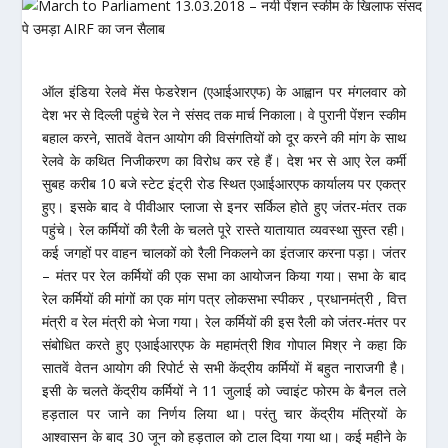
ऑल इंडिया रेलवे मेंस फेडरेशन (एआईआरएफ) के आह्वान पर मंगलवार को
देश भर से दिल्ली पहुंचे रेल ने संसद तक मार्च निकाला। वे पुरानी पेंशन स्कीम
बहाल करने, सातवें वेतन आयोग की विसंगतियों को दूर करने की मांग के साथ
रेलवे के कथित निजीकरण का विरोध कर रहे हैं। देश भर से आए रेल कर्मी
सुबह करीब 10 बजे स्टेट इंट्री रोड स्थित एआईआरएफ कार्यालय पर एकत्र
हुए। इसके बाद वे पीवीआर प्लाजा से इनर सर्किल होते हुए जंतर-मंतर तक
पहुंचे। रेल कर्मियों की रैली के चलते पूरे रास्ते यातायात व्यवस्था सुस्त रही।
कई जगहों पर वाहन चालकों को रैली निकलने का इंतजार करना पड़ा। जंतर
– मंतर पर रेल कर्मियों की एक सभा का आयोजन किया गया। सभा के बाद
रेल कर्मियों की मांगों का एक मांग पत्र लोकसभा स्पीकर , प्रधानमंत्री , वित्त
मंत्री व रेल मंत्री को भेजा गया। रेल कर्मियों की इस रैली को जंतर-मंतर पर
संबोधित करते हुए एआईआरएफ के महामंत्री शिव गोपाल मिश्र ने कहा कि
सातवें वेतन आयोग की रिपोर्ट से सभी केंद्रीय कर्मियों में बहुत नाराजगी है।
इसी के चलते केंद्रीय कर्मियों ने 11 जुलाई को ज्वाइंट फोरम के बैनल तले
हड़ताल पर जाने का निर्णय लिया था। परंतु चार केंद्रीय मंत्रियों के
आश्वासन के बाद 30 जून को हड़ताल को टाल दिया गया था। कई महीने के