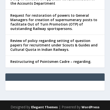
the Accounts Department
Request for restoration of powers to General
Managers for creation of supernumerary posts to
facilitate Out of Turn Promotion (OTP) of
outstanding Railway sportspersons.
Review of policy regarding setting of question
papers for recruitment under Scouts & Guides and
Cultural Quota in Indian Railways.
Restructuring of Pointsmen Cadre – regarding.
Designed by
| Powered by
Elegant Themes
WordPress