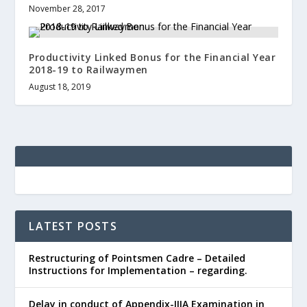
November 28, 2017
Productivity Linked Bonus for the Financial Year
2018-19 to Railwaymen
August 18, 2019
LATEST POSTS
Restructuring of Pointsmen Cadre – Detailed
Instructions for Implementation – regarding.
Delay in conduct of Appendix-IIIA Examination in