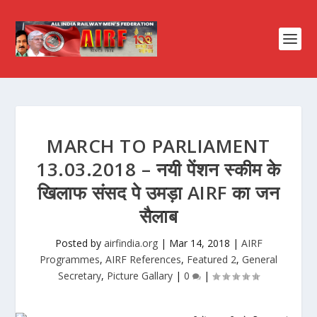
MARCH TO PARLIAMENT
13.03.2018 – नयी पेंशन स्कीम के
खिलाफ संसद पे उमड़ा AIRF का जन
सैलाब
Posted by
airfindia.org
|
Mar 14, 2018
|
AIRF
Programmes
,
AIRF References
,
Featured 2
,
General
Secretary
,
Picture Gallary
|
0
|