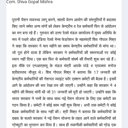
पुरानी पेंशन व्यवस्था लागू करने, सातवें वेतन आयोग की संस्तुतियों में बदलाव
किए जाने समेत अन्य मांगों को लेकर केन्द्रीय व रेल कर्मचारी फिर से आंदोलन
का मन बना रहे हैं। गुरुवार को उत्तर रेलवे मंडल कार्यालय में मुख्य अतिथि के
रूप में पधारे ऑल इंडिया रेलवे मेन्स फेडरेशन के महामंत्री शिव गोपाल मिश्र
ने कहा कि सरकार ने चार महीने का समय केन्द्रीय कर्मचारियों से मांगा था।
जो पूरा होने वाला है लेकिन सरकार ने कर्मचारियों की समस्याओं पर कोई
ध्यान नहीं दिया। एक बार फिर से कर्मचारी संघर्ष की तैयारी शुरू कर रहे हैं।
इस मौके पर एनआरएमयू के मंडल मंत्री आरके पांडे व प्रवक्ता मनोज
श्रीवास्तव मौजूद थे। शिव गोपाल मिश्र ने बताया कि 17 जनवरी को
केन्द्रीय कर्मचारियों की नेशनल ज्वाइंट फॉर एक्शन कमेटी की बैठक है। इसमें
आगे के आंदोलन की रूप रेखा तय की जाएगी। उन्होंने कहा कि सरकार ने 4
महीने की मियाद मांगी थी जो 31 जनवरी को पूरी हो जाएगी। उन्होंने कहा कि
भारत सरकार ने भत्ताें के साथ साथ नई पेंशन योजना के लिए एक कमेटी का
गठन किया है। कमेटी ने कोई काम नहीं शुरू किया। अभी तक कमेटी ने कोई
बैठक कर्मचारियों के साथ नहीं की। श्री मिश्र ने बताया कि कर्मचारियों के
दबाव के चलते सरकार ने नई पेंशन योजना के तहत आने वाले कर्मचारियों को
ग्रेच्युटी का भुगतान कर दिया है। साथ ही तकनीकी कर्मचारियों को ग्रेड एक