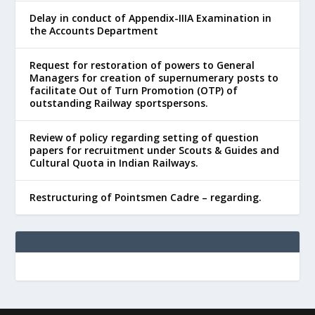
Delay in conduct of Appendix-IIIA Examination in
the Accounts Department
Request for restoration of powers to General
Managers for creation of supernumerary posts to
facilitate Out of Turn Promotion (OTP) of
outstanding Railway sportspersons.
Review of policy regarding setting of question
papers for recruitment under Scouts & Guides and
Cultural Quota in Indian Railways.
Restructuring of Pointsmen Cadre – regarding.