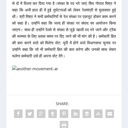
से दो में विलय कर दिया गया है।संरक्षा के पद भरे जाएं: शिव गोपाल मिश्र ने
कहा कि अभी हाल ही में हुई दुर्घटनाओं को लेकर रेलमंत्री से मुलाकात हुई
थी। श्री मिश्र ने सभी कर्मचारियों से रेल संरक्षा पर एकजुट होकर काम करने
को कहा है। उन्होंने कहा कि जल्द ही संरक्षा पर संवाद का आयोजन किया
जाएगा। साथ ही उन्होंने रेलवे से संरक्षा से जुड़े खाली पद भरे जाने और ट्रैक
की मरम्मत के लिए ब्लाक समय पर दिए जाने की भी मांग की है। कर्मचारी हित
की बात करने वाले को मिलेगा वोट: यूपी में होने वाले विधानसभा चुनाव पर
उन्होंने कहा कि जो भी कर्मचारी हित की बात करेगा और उनको साथ लेकर
चलेगा कर्मचारी उसे ही अपना वोट देंगे।
SHARE: