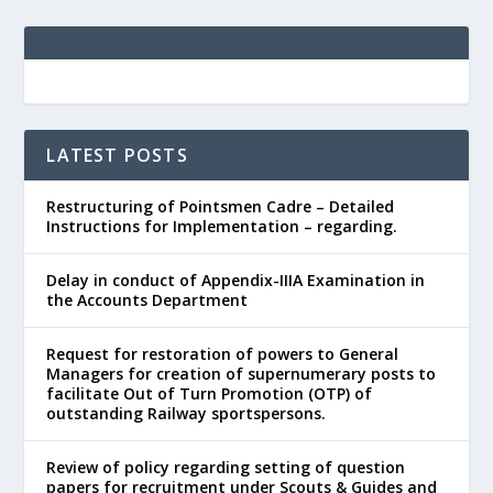
LATEST POSTS
Restructuring of Pointsmen Cadre – Detailed
Instructions for Implementation – regarding.
Delay in conduct of Appendix-IIIA Examination in
the Accounts Department
Request for restoration of powers to General
Managers for creation of supernumerary posts to
facilitate Out of Turn Promotion (OTP) of
outstanding Railway sportspersons.
Review of policy regarding setting of question
papers for recruitment under Scouts & Guides and