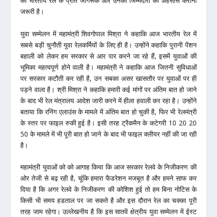
को भारतीय रेल के प्रति जागरूक और उनकी जिम्मेदारी का अहसास कराना
जरूरी है।
युवा सम्मेलन में महामंत्री शिवगोपाल मिश्रा ने कहाकि आज भारतीय रेल में
सबसे बड़ी चुनौती युवा रेलकर्मियों के लिए ही है। उन्होंने कहाकि पुरानी पेंशन
बहाली को लेकर हम सरकार से आर पार करने जा रहे हैं, इसमें युवाओं की
भूमिका महत्वपूर्ण होने वाली है। महामंत्री ने कहाकि आज जितनी सुविधाओं
पर सरकार कटौती कर रही है, उन सबका असर खासतौर पर युवाओं पर ही
पड़ने वाला है। श्री मिश्रा ने कहाकि हमारी कई मांगों पर अंतिम बात हो जाने
के बाद भी रेल मंत्रालय आदेश जारी करने में हीला हवाली कर रहा है। उन्होंने
बताया कि रनिंग एलाउंस के मामले में अंतिम बात हो चुकी है, फिर भी रेलमंत्री
के स्तर पर फाइल रुकी हुई है। इसी तरह ट्रैकमैन के कटेगरी 10 20 20
50 के मामले में भी पूरी बात हो जाने के बाद भी फाइल क्लीयर नहीं की जा रही
है।
महामंत्री युवाओं को को आगाह किया कि आज सरकार रेलवे के निजीकरण की
ओर तेजी से बढ़ रही है, चूंकि हमारा फैडरेशन मजबूत है और हमने साफ कर
दिया है कि अगर रेलवे के निजीकरण की कोशिश हुई तो हम बिना नोटिस के
किसी भी समय हडताल पर जा सकते है और इस दौरान रेल का चक्का पूरी
तरह जाम रहेगा। उल्लेखनीय है कि इस सातवें क्षेत्रीय युवा सम्मेलन में ईस्ट