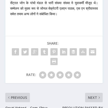
सेंट्रल जोन के पांचो मंडल से भारी संख्या संख्या मे युवाकर्मी मौजूद थे।
सम्मेलन को मुख्य रूप से जोनल सेक्रेटरी एलएन पाठक, एस एन श्रीवास्तव
समेत तमाम अन्य लोगों ने संबोधित किया।
SHARE:
RATE:
PREVIOUS
NEXT
Great Victory! – Com. Shiva
RESOLUTION PASSED BY