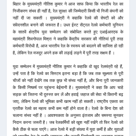
बिहार के मुख्यमंत्री नीतिश कुमार ने आज साफ किया कि भारतीय रेल का
निजीकरण संभव ही नहीं है, रेल सुरक्षा की जिम्मेदारी किसी भी निजी कंपनी को
नहीं दी जा सकती । मुख्यमंत्री ने कहाकि रेलवे की सेफ्टी को और
संवेदनशील बनाने की जरूरत है। उधर ईस्ट सेंट्रल रेलवे कर्मचारी यूनियन
के सातवें क्षेत्रीय युवा सम्मेलन को संबोधित करते हुए एआईआरएफ के
महामंत्री शिवगोपाल मिश्रा ने कहाकि केंद्रीय सरकार की नीतियां पूरी तरह
कर्मचारी विरोधी है, आज भारतीय रेल के स्वरूप को बदलने की साजिश हो रही
है, लेकिन रेल मजदूर अपने हक की लड़ाई लड़ने में पूरी तरह सक्षम हैं ।
युवा सम्मेलन में मुख्यमंत्री नीतिश कुमार ने कहाकि वो खुद रेलमंत्री रहे हैं,
उन्हें पता है कि रेलवे का सिस्टम इतना बड़ा है कि जब तक सूक्ष्मता से पूरी
चीजों को नहीं देखेंगे तब तक कुछ भी संभव नहीं है, और बिना पूरी जानकारी
के किसी निष्कर्ष पर पहुंचना बेईमानी है। मुख्यमंत्री ने कहा कि आप चाहे
सड़क को जितना भी दुरुस्त कर लें और हवाई जहाज की सेवा भी कितनी बढ़
जाए, लेकिन रेलवे की भूमिका कभी खत्म नहीं हो सकती। राष्ट्रीय एकता का
प्रतीक रेलवे का महत्व कभी कम नहीं होने वाला है। रेलवे के बिना देश को
चलाना संभव नहीं है । आवश्यकता के अनुरूप इंतजाम और समस्या सुनकर
निदान करना जरूरी है। जब रेलकर्मियों को खुश नहीं रखेंगे तो फिर रेलवे को
कैसे ठीक से चला पाएंगे। आज रेलवे में बड़ी संख्या में युवा कर्मी है और युवाओं