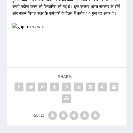
रुपये महीना करने की सिफारिश की गई है। इस प्रकार भारत सरकार के शीर्ष
और सबसे निचले स्तर के कर्मचारी के वेतन में करीब 14 गुना का अंतर है।
SHARE:
RATE: