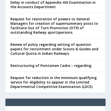
Delay in conduct of Appendix-IIIA Examination in
the Accounts Department
Request for restoration of powers to General
Managers for creation of supernumerary posts to
facilitate Out of Turn Promotion (OTP) of
outstanding Railway sportspersons.
Review of policy regarding setting of question
papers for recruitment under Scouts & Guides and
Cultural Quota in Indian Railways.
Restructuring of Pointsmen Cadre – regarding.
Request for reduction in the minimum qualifying
service for eligibility to appear in the Limited
Departmental Competitive Examination (LDCE)