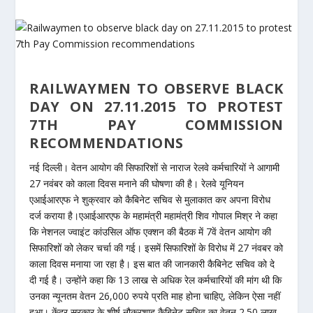
RAILWAYMEN TO OBSERVE BLACK
DAY ON 27.11.2015 TO PROTEST
7TH PAY COMMISSION
RECOMMENDATIONS
नई दिल्ली। वेतन आयोग की सिफारिशों से नाराज रेलवे कर्मचारियों ने आगामी
27 नवंबर को काला दिवस मनाने की घोषणा की है। रेलवे यूनियन
एआईआरएफ ने शुक्रवार को कैबिनेट सचिव से मुलाकात कर अपना विरोध
दर्ज कराया है।एआईआरएफ के महामंत्री महामंत्री शिव गोपाल मिश्र ने कहा
कि नेशनल ज्वाइंट कांउसिल ऑफ एक्शन की बैठक में 7वें वेतन आयोग की
सिफारिशों को लेकर चर्चा की गई। इसमें सिफारिशों के विरोध में 27 नंवबर को
काला दिवस मनाया जा रहा है। इस बात की जानकारी कैबिनेट सचिव को दे
दी गई है। उन्होंने कहा कि 13 लाख से अधिक रेल कर्मचारियों की मांग थी कि
उनका न्यूनतम वेतन 26,000 रुपये प्रति माह होना चाहिए, लेकिन ऐसा नहीं
हुआ। केंद्र सरकार के शीर्ष नौकरशाह कैबिनेट सचिव का वेतन 2.50 लाख