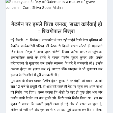
गेटमैन पर हमले चिंता जनक, सख्त कार्रवाई हो
: शिवगोपाल मिश्रा
नई दिल्ली, 21 सितंबर। पठानकोट में चल रही नार्दर्न रेलवे मैन्स यूनियन की
केंद्रीय कार्यकारिणी परिषद की बैठक से दिल्ली वापस लौटते ही महामंत्री
शिवगोपाल मिश्रा ने आज सुबह रोहिणी स्थित सरोज अस्पताल पहुंचकर
असामाजिक तत्वों के हमले में घायल गेटमैन कुंदन कुमार और उनके
परिवारजनो से मुलाकात कर उसके स्वास्थ्य के बारे में जानकारी ली। इसके
अलावा कुंदन का इलाज कर रहे डाक्टर पीके भारद्वाज से भी मुलाकात कर
इलाज के सिलसिले में पूरी जानकारी ली।
मुलाकात के दौरान घायल गेटमैन कुंदन कुमार ने महामंत्री को बताया उसकी
रात 12 बजे से ड्यूटी थी, वो आधे घंटे पहले ही गेट पर पहुंच कर अपने साथी
को रिलीव कर दिया। उसने बताया कि थोड़ी देर बाद ही कुछ लोग आए और
उसके साथी गेटमैन का नाम पूछने लगे, जिसे उसने रिलीव किया था। इस पर
कुंदन ने बताया कि उसकी ड्यूटी खत्म हो गई और वो वापस जा चुका है,
लेकिन वो नहीं माने और एक दम से हमला कर मुझे अधमरा कर दिया। बिहार