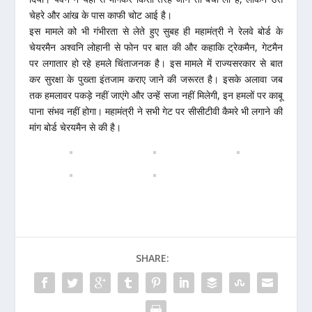
चेहरे और आंख के पास काफी चोट आई है।
इस मामले को भी गंभीरता से लेते हुए सुबह ही महामंत्री ने रेलवे बोर्ड के
चेयरमैन अश्वनि लोहानी से फोन पर बात की और कहाकि ट्रेकमैन, गेटमैन
पर लगातार हो रहे हमले चिंताजनक है। इस मामले में राज्यसरकार से बात
कर सुरक्षा के पुख्ता इंतजाम कराए जाने की जरूरत है। इसके अलावा जब
तक हमलावर पकड़े नहीं जाएंगे और उन्हें सजा नहीं मिलेगी, इन हमलों पर काबू
पाना संभव नहीं होगा। महामंत्री ने सभी गेट पर सीसीटीवी कैमरे भी लगाने की
मांग बोर्ड चेरयमैन से की है।
SHARE: