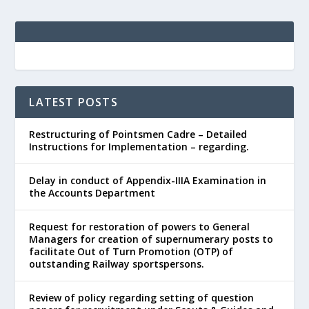
LATEST POSTS
Restructuring of Pointsmen Cadre – Detailed
Instructions for Implementation – regarding.
Delay in conduct of Appendix-IIIA Examination in
the Accounts Department
Request for restoration of powers to General
Managers for creation of supernumerary posts to
facilitate Out of Turn Promotion (OTP) of
outstanding Railway sportspersons.
Review of policy regarding setting of question