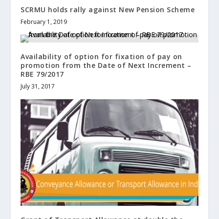
SCRMU holds rally against New Pension Scheme
February 1, 2019
Availability of option for fixation of pay on
promotion from the Date of Next Increment –
RBE 79/2017
July 31, 2017