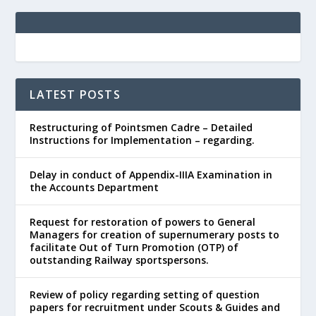
LATEST POSTS
Restructuring of Pointsmen Cadre – Detailed
Instructions for Implementation – regarding.
Delay in conduct of Appendix-IIIA Examination in
the Accounts Department
Request for restoration of powers to General
Managers for creation of supernumerary posts to
facilitate Out of Turn Promotion (OTP) of
outstanding Railway sportspersons.
Review of policy regarding setting of question
papers for recruitment under Scouts & Guides and