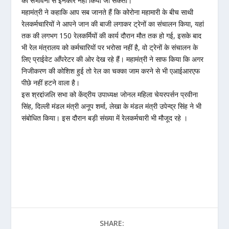
की संभावना से इनकार नहीं किया जा सकता।
महामंत्री ने कहाकि आप सब जानते हैं कि कोरोना महामारी के बीच साथी
रेलकर्मचारियों ने आपने जान की बाजी लगाकर ट्रेनों का संचालन किया, यहां
तक की लगभग 150 रेलकर्मियों की कार्य दौरान मौत तक हो गई, इसके बाद
भी रेल मंत्रालय को कर्मचारियों पर भरोसा नहीं है, वो ट्रेनों के संचालन के
लिए प्राईवेट आँपरेटर की ओर देख रहे हैं। महामंत्री ने साफ किया कि अगर
निजीकरण की कोशिश हुई तो रेल का चक्का जाम करने से भी एआईआरएफ
पीछे नहीं हटने वाला है।
इस श्रद्दांजलि सभा को केंद्रीय उपाध्यक्ष जोनल महिला चेयरपर्सन प्रवीना
सिंह, दिल्ली मंडल मंत्री अनूप शर्मा, लेखा के मंडल मंत्री उपेन्द्र सिंह ने भी
संबोधित किया। इस दौरान बड़ी संख्या में रेलकर्मचारी भी मौजूद रहे ।
SHARE: