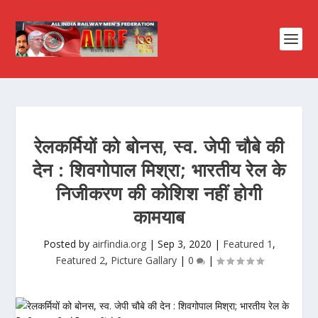
रेलकर्मियों को बोनस, स्व. जेपी चौबे की
देन : शिवगोपाल मिश्रा; भारतीय रेल के
निजीकरण की कोशिश नहीं होगी
कामयाब
Posted by
airfindia.org
|
Sep 3, 2020
|
Featured 1
,
Featured 2
,
Picture Gallary
|
0
|