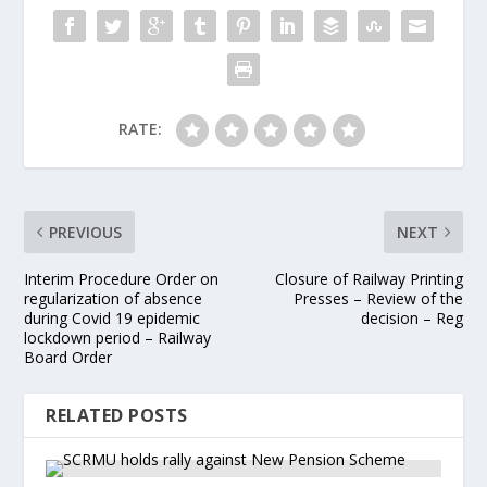
RATE:
PREVIOUS
NEXT
Interim Procedure Order on
Closure of Railway Printing
regularization of absence
Presses – Review of the
during Covid 19 epidemic
decision – Reg
lockdown period – Railway
Board Order
RELATED POSTS