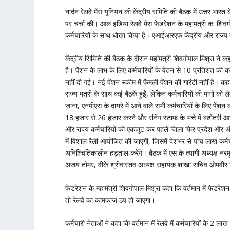
नार्दन रेलवे मेंस यूनियन की केंद्रीय समिति की बैठक में उत्तर भारत क
पर चर्चा की। आल इंडिया रेलवे मेंस फेडरेशन के महामंत्री क. शिव
कर्मचारियों के साथ धोखा किया है। एआईआरएफ केंद्रीय और राज्य क
केंद्रीय सिमिति की बैठक के दौरान महांमत्री शिवगोपाल मिश्रा ने क
है। पेंशन के लाभ के लिए कर्मचारियों के वेतन से 10 प्रतिशत की 
नहीं दी गई। नई पेंशन स्कीम में फैमली पेंशन की गारंटी नहीं है। कहा 
राज्य मंत्री के साथ कई बैंठकें हुईं, लेकिन कर्मचारियों की मांगों
जाना, एनपीएस के दायरे में आने वाले सभी कर्मचारियों के लिए पेंश
18 हजार से 26 हजार करने और रनिंग स्टाफ के भत्ते में बढोतरी 
और राज्य कर्मचारियों को एकजुट कर पहले जिला फिर प्रदेश और अंत
में विशाल रैली आयोजित की जाएगी, जिसमें देशभर से पांच लाख कर्मचा
अनिश्चितिकालीन हड़ताल करेंगे। बैठक में एस के त्यागी अध्यक्ष न
अजय तोमर, वीके श्रीवास्तव अध्यक्ष सहायक शाखा सचिव ओमवीर सिंह, 
फेडरेशन के महामंत्री शिवगोपाल मिश्रा कहा कि वर्तमान में फेडरे
तो रेलवे का कामकाज ठप हो जाएगा।
कर्मचारी नेताओं ने कहा कि वर्तमान में रेलवे में कर्मचारियों के 2 ल