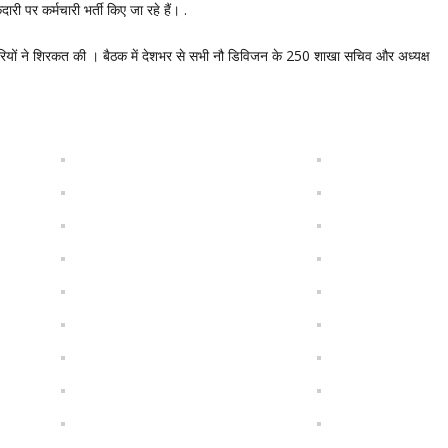
ारी पर कर्मचारी भर्ती किए जा रहे हैं। .
कारियों ने शिरकत की । बैठक में देशभर से सभी नौ डिविजन के 250 शाखा सचिव और अध्यक्ष