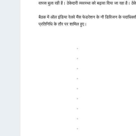
वापस बुला रही है। ठेकेदारी व्यवस्था को बढ़ावा दिया जा रहा है। ठेकेद
बैठक में ऑल इंडिया रेलवे मैंस फेडरेशन के नौ डिविजन के पदाधि
प्रतिनिधि के तौर पर शामिल हुए।