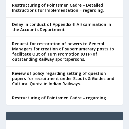
Restructuring of Pointsmen Cadre – Detailed
Instructions for Implementation – regarding.
Delay in conduct of Appendix-IIIA Examination in
the Accounts Department
Request for restoration of powers to General
Managers for creation of supernumerary posts to
facilitate Out of Turn Promotion (OTP) of
outstanding Railway sportspersons.
Review of policy regarding setting of question
papers for recruitment under Scouts & Guides and
Cultural Quota in Indian Railways.
Restructuring of Pointsmen Cadre – regarding.