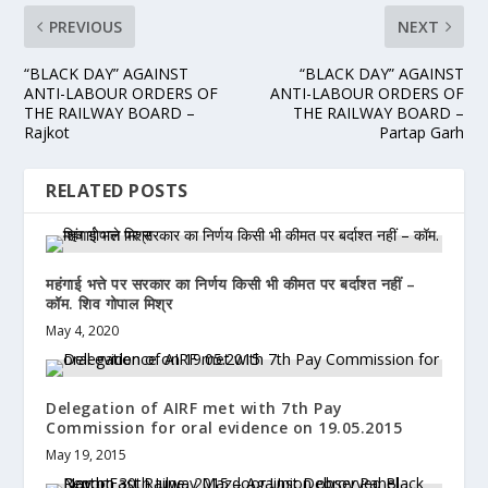
PREVIOUS
NEXT
“BLACK DAY” AGAINST
“BLACK DAY” AGAINST
ANTI-LABOUR ORDERS OF
ANTI-LABOUR ORDERS OF
THE RAILWAY BOARD –
THE RAILWAY BOARD –
Rajkot
Partap Garh
RELATED POSTS
महंगाई भत्ते पर सरकार का निर्णय किसी भी कीमत पर बर्दाश्त नहीं –
कॉम. शिव गोपाल मिश्र
May 4, 2020
Delegation of AIRF met with 7th Pay
Commission for oral evidence on 19.05.2015
May 19, 2015