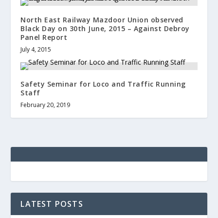
North East Railway Mazdoor Union observed
Black Day on 30th June, 2015 – Against Debroy
Panel Report
July 4, 2015
Safety Seminar for Loco and Traffic Running
Staff
February 20, 2019
LATEST POSTS