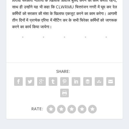
विरोधी सरकारी नीतियों के खिलाफ आवाज बुलंद करने का काम करती रहेगी,
साथ ही उन्होंने यह भी कहा कि CLWRMU चित्तरंजन नगरी में घूम कर रेल
कर्मियों को सरकार की मंशा के खिलाफ एकजुट करने का काम करेगा। आगामी
तीन दिनों में प्रत्येक एरिया में मीटिंग कर के सभी चिरेका कर्मियों को जागरूक
करने का कार्य किया जायेगा।
SHARE:
RATE: